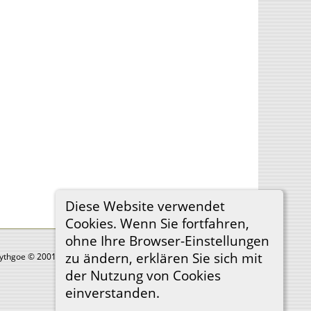
Diese Website verwendet
Cookies. Wenn Sie fortfahren,
ohne Ihre Browser-Einstellungen
zu ändern, erklären Sie sich mit
Lythgoe © 2001-2026.
der Nutzung von Cookies
einverstanden.