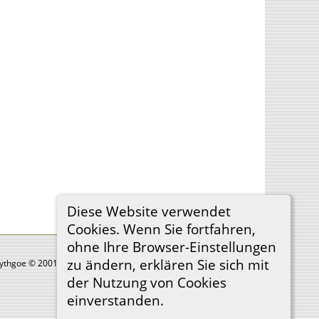
Diese Website verwendet
Cookies. Wenn Sie fortfahren,
ohne Ihre Browser-Einstellungen
zu ändern, erklären Sie sich mit
Lythgoe © 2001-2026.
der Nutzung von Cookies
einverstanden.