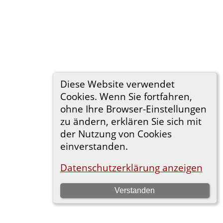
Diese Website verwendet
Cookies. Wenn Sie fortfahren,
ohne Ihre Browser-Einstellungen
zu ändern, erklären Sie sich mit
der Nutzung von Cookies
einverstanden.
Datenschutzerklärung anzeigen
Verstanden