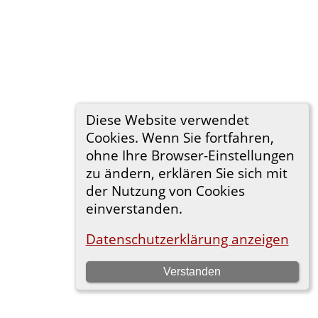
Diese Website verwendet
Cookies. Wenn Sie fortfahren,
ohne Ihre Browser-Einstellungen
zu ändern, erklären Sie sich mit
der Nutzung von Cookies
einverstanden.
Datenschutzerklärung anzeigen
Verstanden