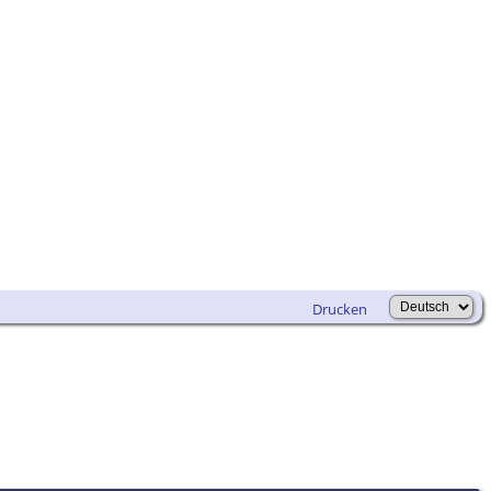
Drucken