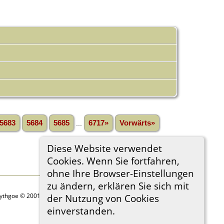
5683
5684
5685
...
6717»
Vorwärts»
Diese Website verwendet
Cookies. Wenn Sie fortfahren,
ohne Ihre Browser-Einstellungen
zu ändern, erklären Sie sich mit
Lythgoe © 2001-2026.
der Nutzung von Cookies
einverstanden.