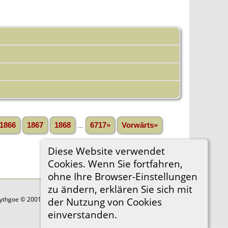
1866
1867
1868
...
6717»
Vorwärts»
Diese Website verwendet
Cookies. Wenn Sie fortfahren,
ohne Ihre Browser-Einstellungen
zu ändern, erklären Sie sich mit
Lythgoe © 2001-2026.
der Nutzung von Cookies
einverstanden.