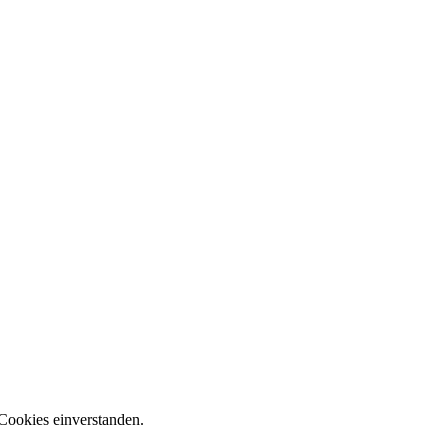
Cookies einverstanden.