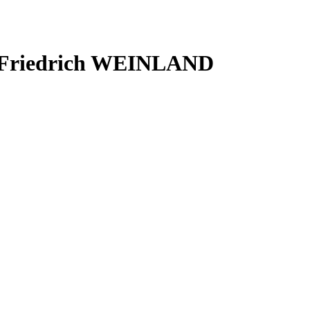
d Friedrich WEINLAND