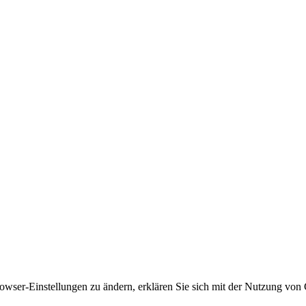
owser-Einstellungen zu ändern, erklären Sie sich mit der Nutzung von 