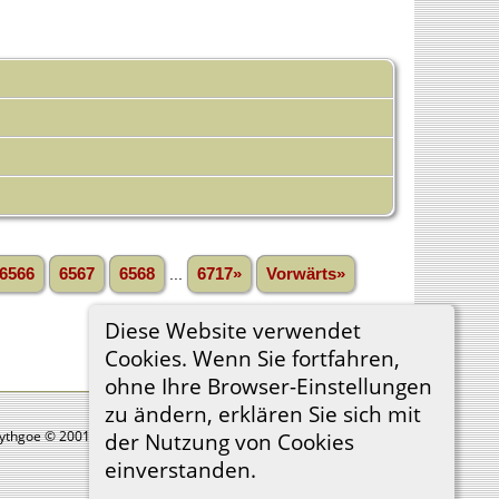
6566
6567
6568
...
6717»
Vorwärts»
Diese Website verwendet
Cookies. Wenn Sie fortfahren,
ohne Ihre Browser-Einstellungen
zu ändern, erklären Sie sich mit
Lythgoe © 2001-2026.
der Nutzung von Cookies
einverstanden.