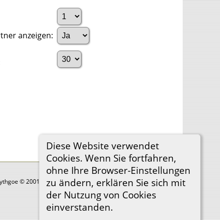
tner anzeigen:
:
Diese Website verwendet
Cookies. Wenn Sie fortfahren,
ohne Ihre Browser-Einstellungen
zu ändern, erklären Sie sich mit
Lythgoe © 2001-2026.
der Nutzung von Cookies
einverstanden.