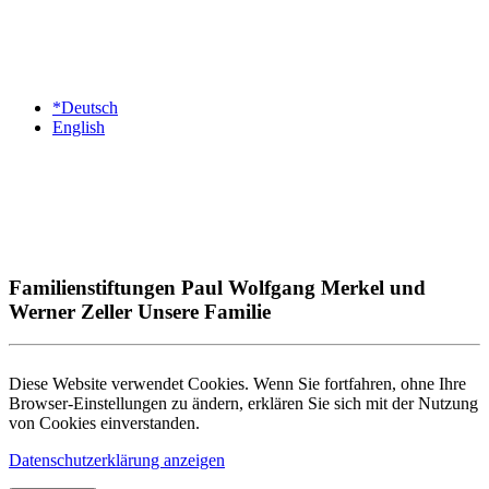
*Deutsch
English
Familienstiftungen Paul Wolfgang Merkel und
Werner Zeller Unsere Familie
Diese Website verwendet Cookies. Wenn Sie fortfahren, ohne Ihre
Browser-Einstellungen zu ändern, erklären Sie sich mit der Nutzung
von Cookies einverstanden.
Datenschutzerklärung anzeigen