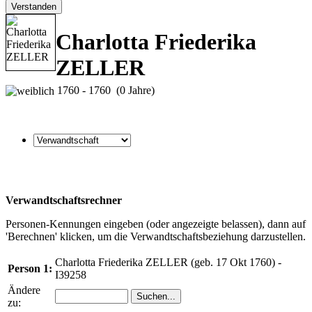
Verstanden
Charlotta Friederika
ZELLER
1760 - 1760 (0 Jahre)
Verwandtschaftsrechner
Personen-Kennungen eingeben (oder angezeigte belassen), dann auf
'Berechnen' klicken, um die Verwandtschaftsbeziehung darzustellen.
Charlotta Friederika ZELLER (geb. 17 Okt 1760) -
Person 1:
I39258
Ändere
zu: