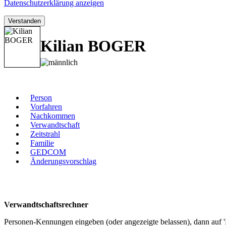
Datenschutzerklärung anzeigen
Verstanden
Kilian BOGER
Person
Vorfahren
Nachkommen
Verwandtschaft
Zeitstrahl
Familie
GEDCOM
Änderungsvorschlag
Verwandtschaftsrechner
Personen-Kennungen eingeben (oder angezeigte belassen), dann auf '