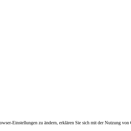
owser-Einstellungen zu ändern, erklären Sie sich mit der Nutzung von 