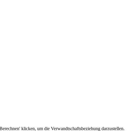
Berechnen' klicken, um die Verwandtschaftsbeziehung darzustellen.