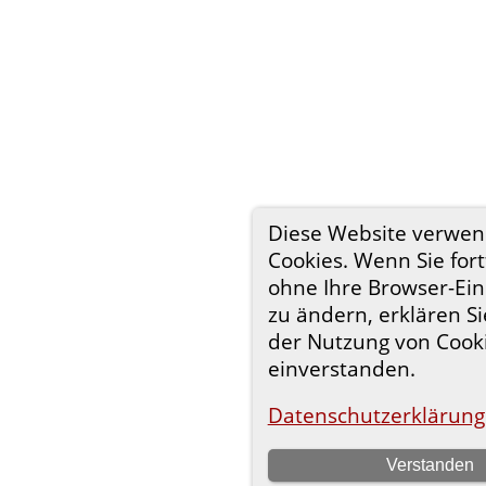
Diese Website verwen
Cookies. Wenn Sie fort
ohne Ihre Browser-Ein
zu ändern, erklären Si
der Nutzung von Cook
einverstanden.
Datenschutzerklärung
Verstanden