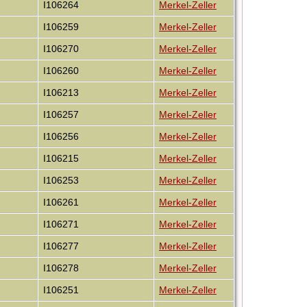
I106264
Merkel-Zeller
I106259
Merkel-Zeller
I106270
Merkel-Zeller
I106260
Merkel-Zeller
I106213
Merkel-Zeller
I106257
Merkel-Zeller
I106256
Merkel-Zeller
I106215
Merkel-Zeller
I106253
Merkel-Zeller
I106261
Merkel-Zeller
I106271
Merkel-Zeller
I106277
Merkel-Zeller
I106278
Merkel-Zeller
I106251
Merkel-Zeller