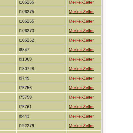
I106266
Merkel-Zeller
I106275
Merkel-Zeller
I106265
Merkel-Zeller
I106273
Merkel-Zeller
I106252
Merkel-Zeller
I8847
Merkel-Zeller
I91009
Merkel-Zeller
I180728
Merkel-Zeller
I9749
Merkel-Zeller
I75756
Merkel-Zeller
I75759
Merkel-Zeller
I75761
Merkel-Zeller
I8443
Merkel-Zeller
I192279
Merkel-Zeller