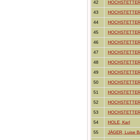
42
HOCHSTETTER, A
43
HOCHSTETTER, 
44
HOCHSTETTER, 
45
HOCHSTETTER, 
46
HOCHSTETTER, 
47
HOCHSTETTER, 
48
HOCHSTETTER, F
49
HOCHSTETTER, 
50
HOCHSTETTER, 
51
HOCHSTETTER,
52
HOCHSTETTER, K
53
HOCHSTETTER, 
54
HOLE, Karl
55
JÄGER, Luise B