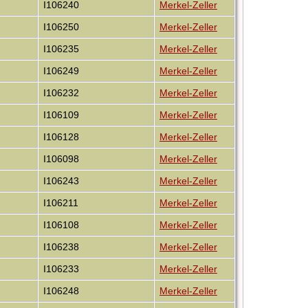
I106240
Merkel-Zeller
I106250
Merkel-Zeller
I106235
Merkel-Zeller
I106249
Merkel-Zeller
I106232
Merkel-Zeller
I106109
Merkel-Zeller
I106128
Merkel-Zeller
I106098
Merkel-Zeller
I106243
Merkel-Zeller
I106211
Merkel-Zeller
I106108
Merkel-Zeller
I106238
Merkel-Zeller
I106233
Merkel-Zeller
I106248
Merkel-Zeller