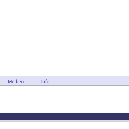
Medien
Info