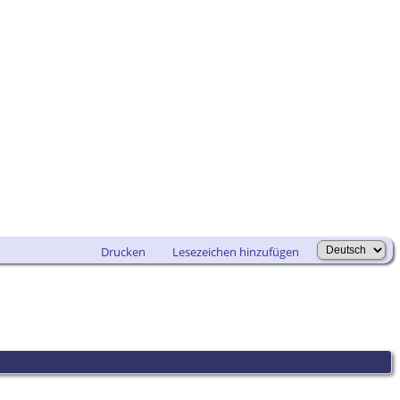
Drucken
Lesezeichen hinzufügen