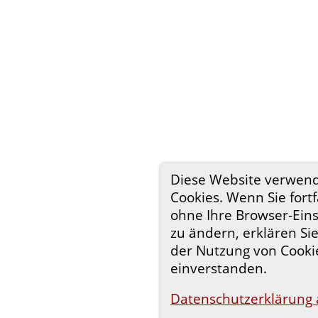
Diese Website verwen
Cookies. Wenn Sie fort
ohne Ihre Browser-Ein
zu ändern, erklären Sie
der Nutzung von Cooki
einverstanden.
Datenschutzerklärung 