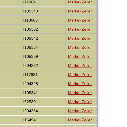
I74964
Merkel-Zeller
I105340
Merkel-Zeller
I110669
Merkel-Zeller
I105332
Merkel-Zeller
I105342
Merkel-Zeller
I105334
Merkel-Zeller
I105339
Merkel-Zeller
I204332
Merkel-Zeller
I117881
Merkel-Zeller
I204328
Merkel-Zeller
I105341
Merkel-Zeller
I62580
Merkel-Zeller
I204334
Merkel-Zeller
I164941
Merkel-Zeller