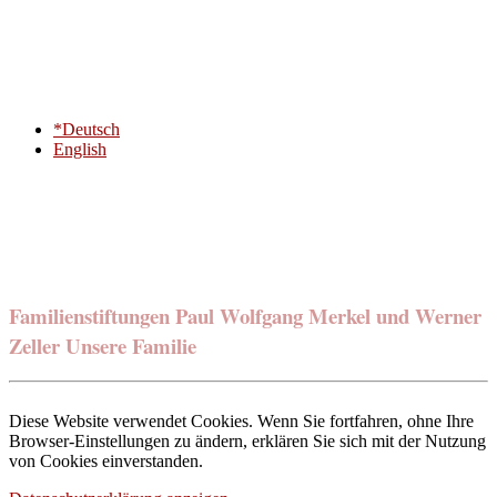
*Deutsch
English
Familienstiftungen Paul Wolfgang Merkel und Werner
Zeller Unsere Familie
Diese Website verwendet Cookies. Wenn Sie fortfahren, ohne Ihre
Browser-Einstellungen zu ändern, erklären Sie sich mit der Nutzung
von Cookies einverstanden.