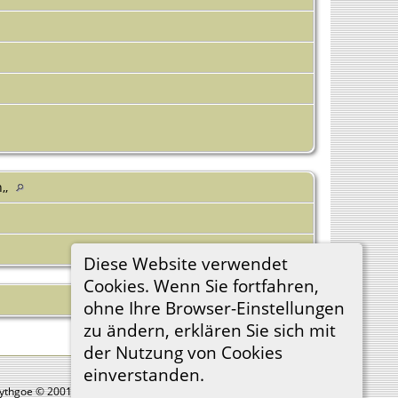
,,
Diese Website verwendet
Cookies. Wenn Sie fortfahren,
ohne Ihre Browser-Einstellungen
zu ändern, erklären Sie sich mit
der Nutzung von Cookies
einverstanden.
Lythgoe © 2001-2026.