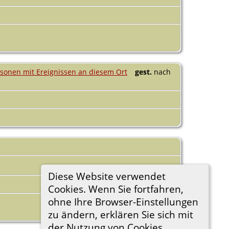
gest.
nach
Diese Website verwendet
Cookies. Wenn Sie fortfahren,
ohne Ihre Browser-Einstellungen
zu ändern, erklären Sie sich mit
der Nutzung von Cookies