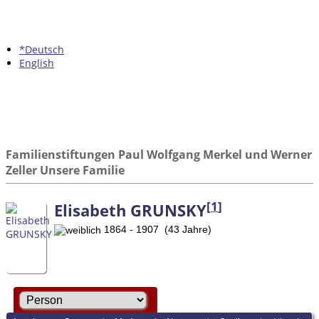
*Deutsch
English
Familienstiftungen Paul Wolfgang Merkel und Werner
Zeller Unsere Familie
[
1
]
Elisabeth GRUNSKY
1864 - 1907 (43 Jahre)