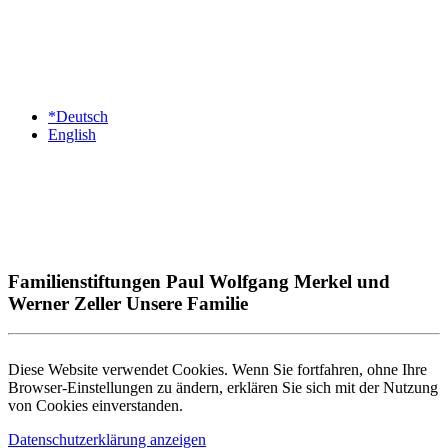
*Deutsch
English
Familienstiftungen Paul Wolfgang Merkel und
Werner Zeller Unsere Familie
Diese Website verwendet Cookies. Wenn Sie fortfahren, ohne Ihre
Browser-Einstellungen zu ändern, erklären Sie sich mit der Nutzung
von Cookies einverstanden.
Datenschutzerklärung anzeigen