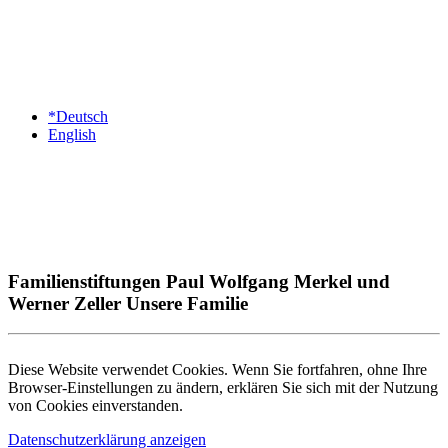
*Deutsch
English
Familienstiftungen Paul Wolfgang Merkel und
Werner Zeller Unsere Familie
Diese Website verwendet Cookies. Wenn Sie fortfahren, ohne Ihre
Browser-Einstellungen zu ändern, erklären Sie sich mit der Nutzung
von Cookies einverstanden.
Datenschutzerklärung anzeigen