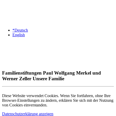
*Deutsch
English
Familienstiftungen Paul Wolfgang Merkel und
Werner Zeller Unsere Familie
Diese Website verwendet Cookies. Wenn Sie fortfahren, ohne Ihre
Browser-Einstellungen zu ändern, erklären Sie sich mit der Nutzung
von Cookies einverstanden.
Datenschutzerklärung anzeigen