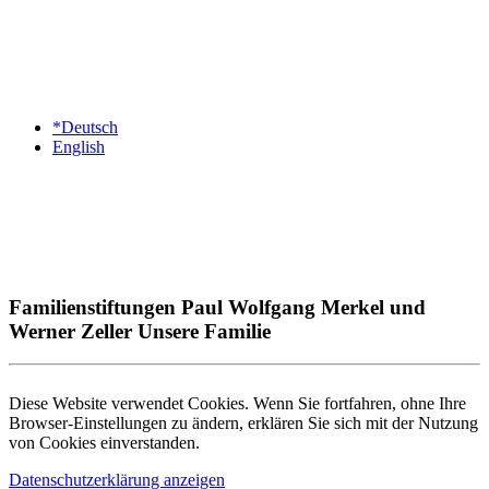
*Deutsch
English
Familienstiftungen Paul Wolfgang Merkel und
Werner Zeller Unsere Familie
Diese Website verwendet Cookies. Wenn Sie fortfahren, ohne Ihre
Browser-Einstellungen zu ändern, erklären Sie sich mit der Nutzung
von Cookies einverstanden.
Datenschutzerklärung anzeigen