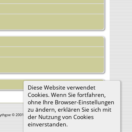
Diese Website verwendet
Cookies. Wenn Sie fortfahren,
ohne Ihre Browser-Einstellungen
zu ändern, erklären Sie sich mit
Lythgoe © 2001-2026.
der Nutzung von Cookies
einverstanden.