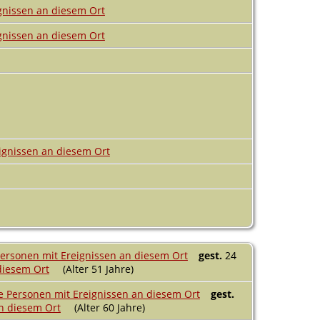
gest.
24
(Alter 51 Jahre)
gest.
(Alter 60 Jahre)