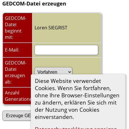
GEDCOM-Datei erzeugen
GEDCOM-
Datei
Loren SIEGRIST
beginnt
mit:
E-Mail:
GEDCOM-
Datei
erzeugen
Diese Website verwendet
ab:
Cookies. Wenn Sie fortfahren,
Anzahl
ohne Ihre Browser-Einstellungen
Generationen:
zu ändern, erklären Sie sich mit
der Nutzung von Cookies
einverstanden.