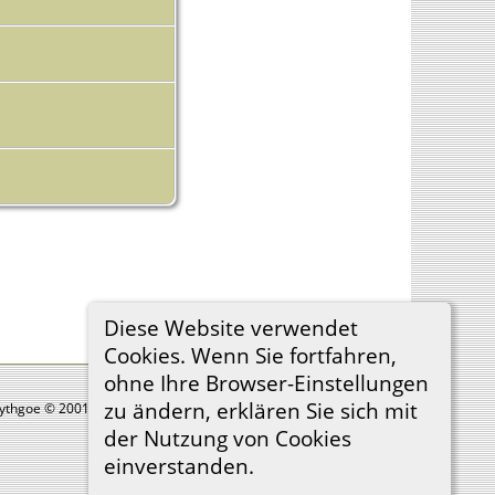
Diese Website verwendet
Cookies. Wenn Sie fortfahren,
ohne Ihre Browser-Einstellungen
zu ändern, erklären Sie sich mit
Lythgoe © 2001-2026.
der Nutzung von Cookies
einverstanden.