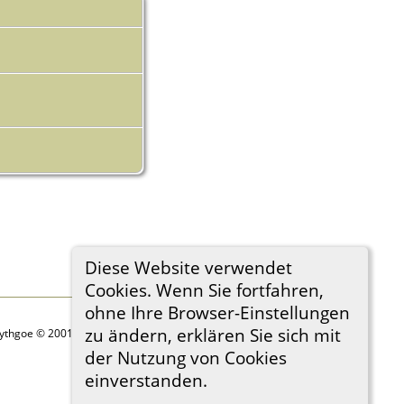
Diese Website verwendet
Cookies. Wenn Sie fortfahren,
ohne Ihre Browser-Einstellungen
zu ändern, erklären Sie sich mit
Lythgoe © 2001-2026.
der Nutzung von Cookies
einverstanden.