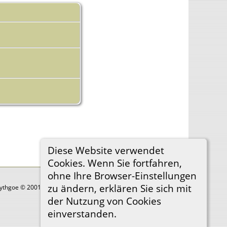
Diese Website verwendet
Cookies. Wenn Sie fortfahren,
ohne Ihre Browser-Einstellungen
zu ändern, erklären Sie sich mit
Lythgoe © 2001-2026.
der Nutzung von Cookies
einverstanden.