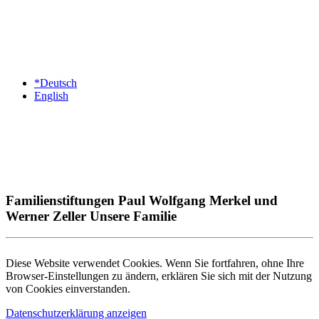
*Deutsch
English
Familienstiftungen Paul Wolfgang Merkel und
Werner Zeller Unsere Familie
Diese Website verwendet Cookies. Wenn Sie fortfahren, ohne Ihre
Browser-Einstellungen zu ändern, erklären Sie sich mit der Nutzung
von Cookies einverstanden.
Datenschutzerklärung anzeigen