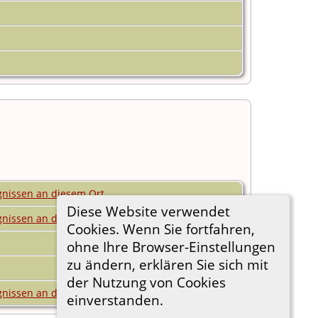
Diese Website verwendet
Cookies. Wenn Sie fortfahren,
ohne Ihre Browser-Einstellungen
zu ändern, erklären Sie sich mit
der Nutzung von Cookies
einverstanden.