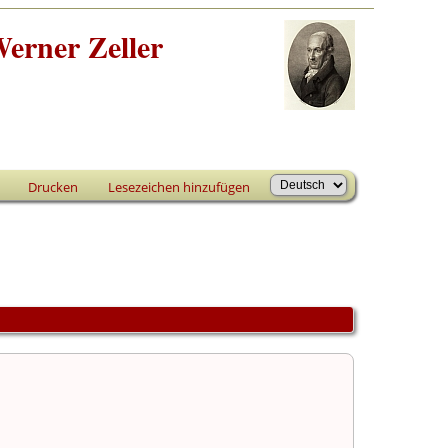
erner Zeller
Drucken
Lesezeichen hinzufügen