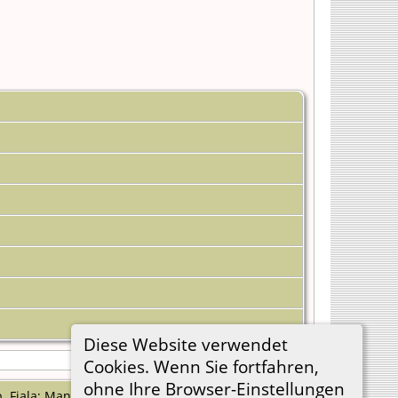
Diese Website verwendet
Cookies. Wenn Sie fortfahren,
ohne Ihre Browser-Einstellungen
 Fiala; Manuskript Juni 2005.