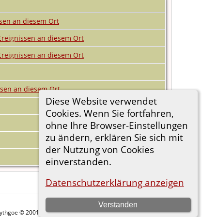
Diese Website verwendet
Cookies. Wenn Sie fortfahren,
ohne Ihre Browser-Einstellungen
zu ändern, erklären Sie sich mit
der Nutzung von Cookies
einverstanden.
Datenschutzerklärung anzeigen
Verstanden
Lythgoe © 2001-2026.