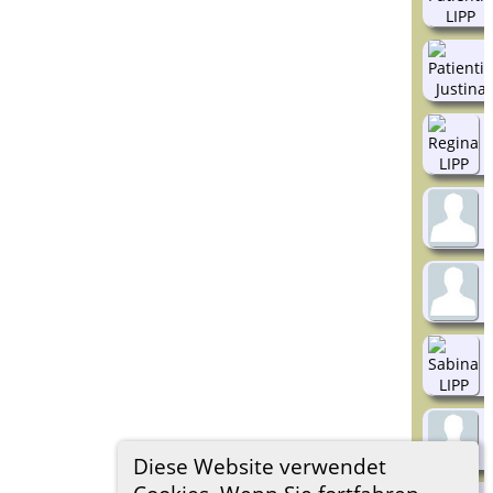
Diese Website verwendet