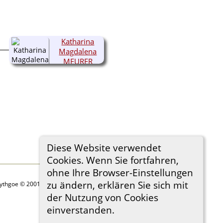
Katharina
Magdalena
MEURER
Diese Website verwendet
Cookies. Wenn Sie fortfahren,
ohne Ihre Browser-Einstellungen
zu ändern, erklären Sie sich mit
Lythgoe © 2001-2026.
der Nutzung von Cookies
einverstanden.