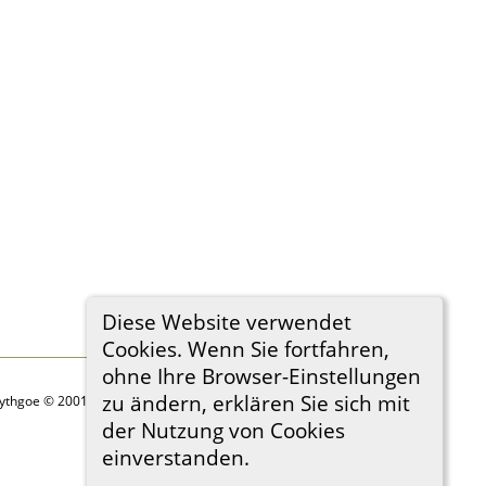
Diese Website verwendet
Cookies. Wenn Sie fortfahren,
ohne Ihre Browser-Einstellungen
zu ändern, erklären Sie sich mit
Lythgoe © 2001-2026.
der Nutzung von Cookies
einverstanden.