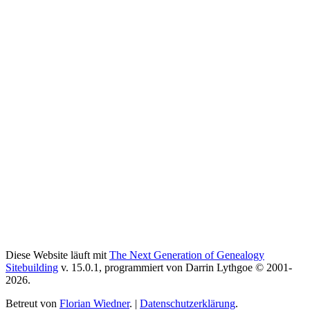
Diese Website läuft mit
The Next Generation of Genealogy
Sitebuilding
v. 15.0.1, programmiert von Darrin Lythgoe © 2001-
2026.
Betreut von
Florian Wiedner
. |
Datenschutzerklärung
.