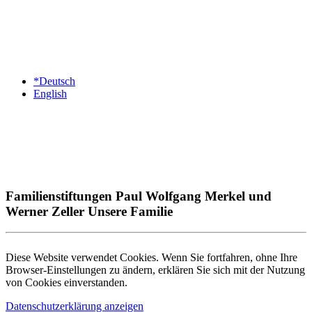
*Deutsch
English
Familienstiftungen Paul Wolfgang Merkel und
Werner Zeller Unsere Familie
Diese Website verwendet Cookies. Wenn Sie fortfahren, ohne Ihre
Browser-Einstellungen zu ändern, erklären Sie sich mit der Nutzung
von Cookies einverstanden.
Datenschutzerklärung anzeigen