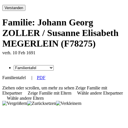
Verstanden
Familie: Johann Georg
ZOLLER / Susanne Elisabeth
MEGERLEIN (F78275)
verh. 10 Feb 1691
Familientafel
|
PDF
Ziehen oder scrollen, um mehr zu sehen
Zeige Familie mit
Ehepartner
Zeige Familie mit Eltern
Wähle andere Ehepartner
Wähle andere Eltern