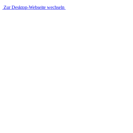
Zur Desktop-Webseite wechseln