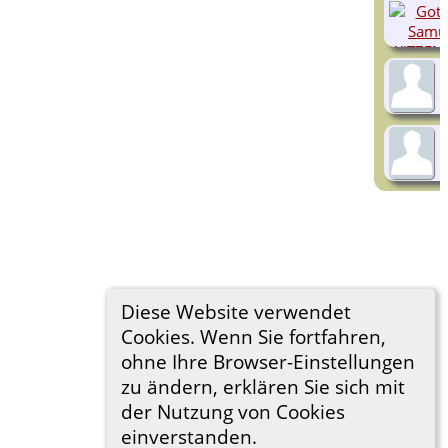
Diese Website verwendet
Cookies. Wenn Sie fortfahren,
ohne Ihre Browser-Einstellungen
zu ändern, erklären Sie sich mit
der Nutzung von Cookies
einverstanden.