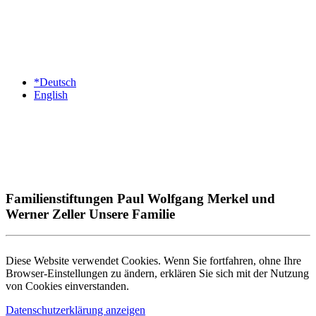
*Deutsch
English
Familienstiftungen Paul Wolfgang Merkel und
Werner Zeller Unsere Familie
Diese Website verwendet Cookies. Wenn Sie fortfahren, ohne Ihre
Browser-Einstellungen zu ändern, erklären Sie sich mit der Nutzung
von Cookies einverstanden.
Datenschutzerklärung anzeigen