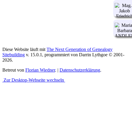
Diese Website läuft mit
The Next Generation of Genealogy
Sitebuilding
v. 15.0.1, programmiert von Darrin Lythgoe © 2001-
2026.
Betreut von
Florian Wiedner
. |
Datenschutzerklärung
.
Zur Desktop-Webseite wechseln