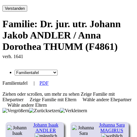
Verstanden
Familie: Dr. jur. utr. Johann
Jakob ANDLER / Anna
Dorothea THUMM (F4861)
verh. 1641
Familientafel
|
PDF
Ziehen oder scrollen, um mehr zu sehen
Zeige Familie mit
Ehepartner
Zeige Familie mit Eltern
Wähle andere Ehepartner
Wähle andere Eltern
Johann Isaak
Johanna Sara
ANDLER
MAGIRUS