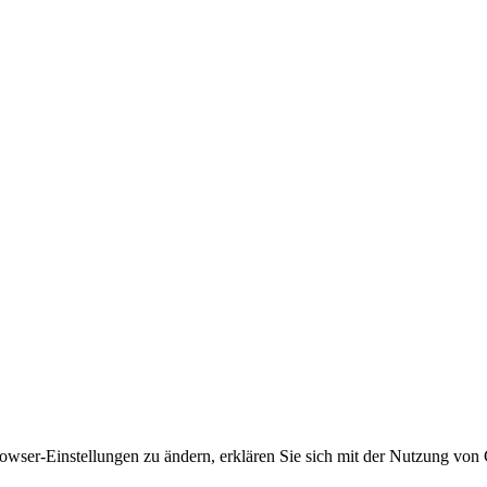
owser-Einstellungen zu ändern, erklären Sie sich mit der Nutzung von 