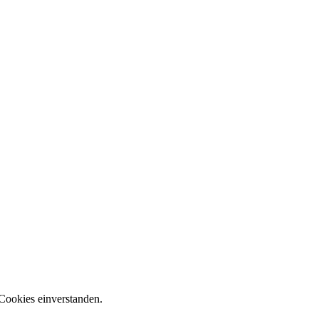
Cookies einverstanden.