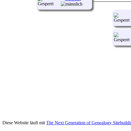
Diese Website läuft mit
The Next Generation of Genealogy Sitebuild