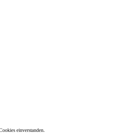
Cookies einverstanden.