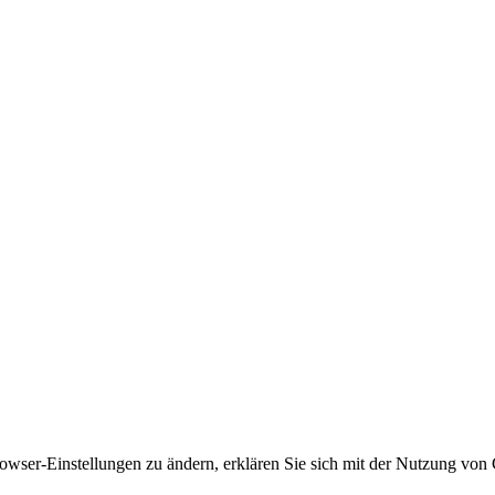
owser-Einstellungen zu ändern, erklären Sie sich mit der Nutzung von 