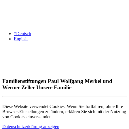
*Deutsch
English
Familienstiftungen Paul Wolfgang Merkel und
Werner Zeller Unsere Familie
Diese Website verwendet Cookies. Wenn Sie fortfahren, ohne Ihre
Browser-Einstellungen zu ändern, erklären Sie sich mit der Nutzung
von Cookies einverstanden.
Datenschutzerklärung anzeigen