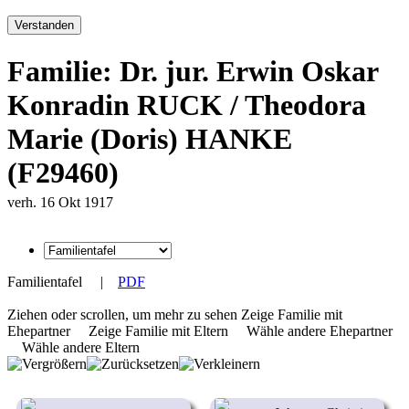
Verstanden
Familie: Dr. jur. Erwin Oskar
Konradin RUCK / Theodora
Marie (Doris) HANKE
(F29460)
verh. 16 Okt 1917
Familientafel
|
PDF
Ziehen oder scrollen, um mehr zu sehen
Zeige Familie mit
Ehepartner
Zeige Familie mit Eltern
Wähle andere Ehepartner
Wähle andere Eltern