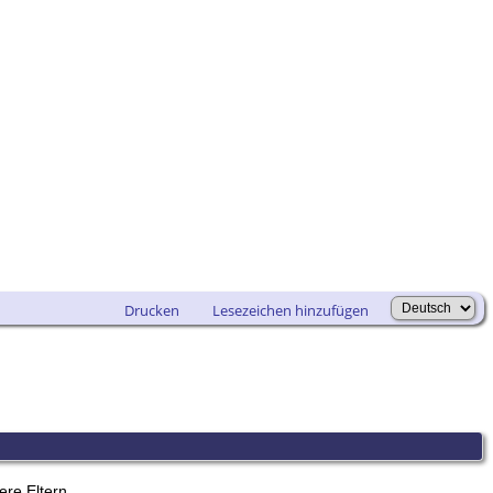
Drucken
Lesezeichen hinzufügen
ere Eltern