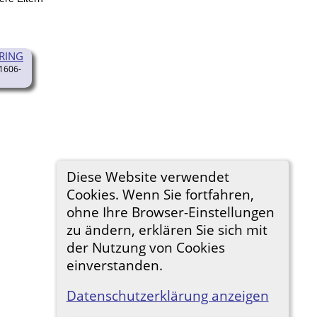
PRING
1606-
Diese Website verwendet
Cookies. Wenn Sie fortfahren,
ohne Ihre Browser-Einstellungen
zu ändern, erklären Sie sich mit
der Nutzung von Cookies
einverstanden.
Datenschutzerklärung anzeigen