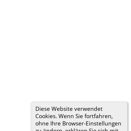
1734)
Diese Website verwendet
Cookies. Wenn Sie fortfahren,
ohne Ihre Browser-Einstellungen
zu ändern, erklären Sie sich mit