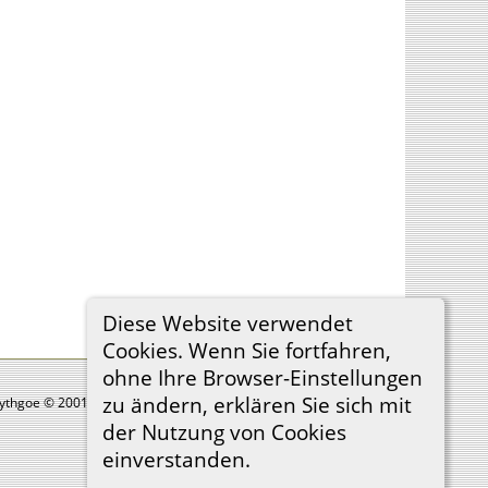
Diese Website verwendet
Cookies. Wenn Sie fortfahren,
ohne Ihre Browser-Einstellungen
zu ändern, erklären Sie sich mit
Lythgoe © 2001-2026.
der Nutzung von Cookies
einverstanden.