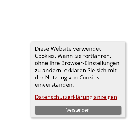
Diese Website verwendet
Cookies. Wenn Sie fortfahren,
ohne Ihre Browser-Einstellungen
zu ändern, erklären Sie sich mit
der Nutzung von Cookies
einverstanden.
Datenschutzerklärung anzeigen
Verstanden