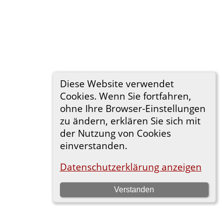
Diese Website verwendet
Cookies. Wenn Sie fortfahren,
ohne Ihre Browser-Einstellungen
zu ändern, erklären Sie sich mit
der Nutzung von Cookies
einverstanden.
Datenschutzerklärung anzeigen
Verstanden