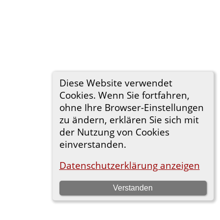
Diese Website verwendet
Cookies. Wenn Sie fortfahren,
ohne Ihre Browser-Einstellungen
zu ändern, erklären Sie sich mit
der Nutzung von Cookies
einverstanden.
Datenschutzerklärung anzeigen
Verstanden